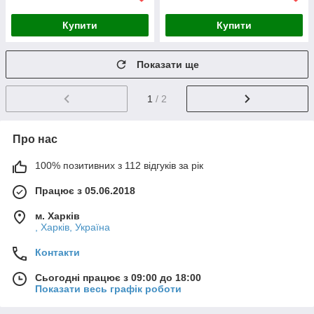
Купити
Купити
Показати ще
1
/ 2
Про нас
100% позитивних з 112 відгуків за рік
Працює з 05.06.2018
м. Харків
, Харків, Україна
Контакти
Сьогодні працює з 09:00 до 18:00
Показати весь графік роботи