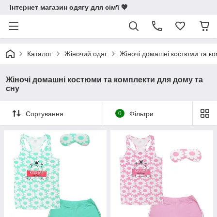
Інтернет магазин одягу для сім'ї 💖
Каталог
Жіночий одяг
Жіночі домашні костюми та ко
Жіночі домашні костюми та комплекти для дому та
сну
Сортування
0
Фільтри