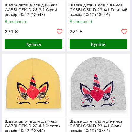
Шапка дитяча для дівчинки
Шапка дитяча для дівчинки
GABBI GSK-D-23-3/1 Сірий
GABBI GSK-D-23-4/1 Рожевий
розмір 40/42 (13542)
розмір 40/42 (13544)
В наявності
В наявності
271
271
₴
₴
Купити
Купити
Шапка дитяча для дівчинки
Шапка дитяча для дівчинки
GABBI GSK-D-23-4/1 Жовтий
GABBI GSK-D-23-4/1 Сірий
розмір 40/42 (13544)
розмір 40/42 (13544)