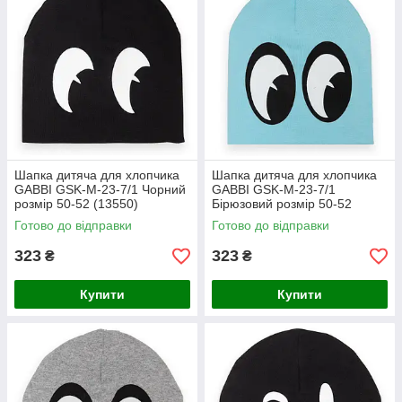
Шапка дитяча для хлопчика
Шапка дитяча для хлопчика
GABBI GSK-M-23-7/1 Чорний
GABBI GSK-M-23-7/1
розмір 50-52 (13550)
Бірюзовий розмір 50-52
(13550)
Готово до відправки
Готово до відправки
323
323
₴
₴
Купити
Купити