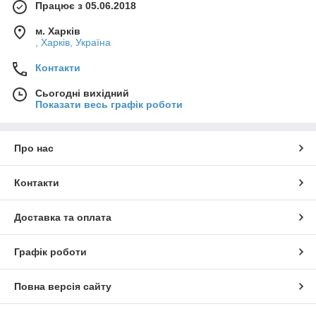
Працює з 05.06.2018
м. Харків
, Харків, Україна
Контакти
Сьогодні вихідний
Показати весь графік роботи
Про нас
Контакти
Доставка та оплата
Графік роботи
Повна версія сайту