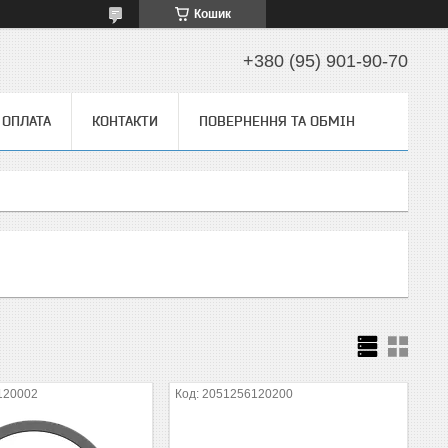
Кошик
+380 (95) 901-90-70
 ОПЛАТА
КОНТАКТИ
ПОВЕРНЕННЯ ТА ОБМІН
120002
2051256120200