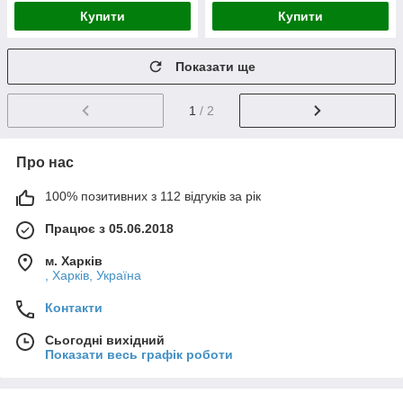
Купити
Купити
Показати ще
1
/ 2
Про нас
100% позитивних з 112 відгуків за рік
Працює з 05.06.2018
м. Харків
, Харків, Україна
Контакти
Сьогодні вихідний
Показати весь графік роботи