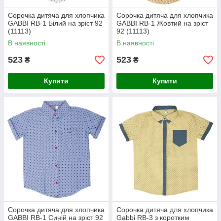
Сорочка дитяча для хлопчика
Сорочка дитяча для хлопчика
GABBI RB-1 Білий на зріст 92
GABBI RB-1 Жовтий на зріст
(11113)
92 (11113)
В наявності
В наявності
523
523
₴
₴
Купити
Купити
Сорочка дитяча для хлопчика
Сорочка дитяча для хлопчика
GABBI RB-1 Синій на зріст 92
Gabbi RB-3 з коротким