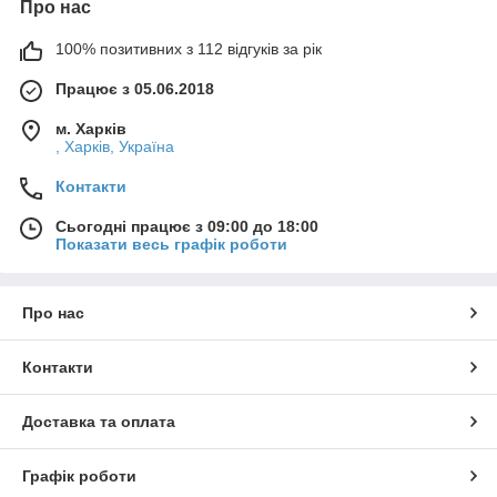
Про нас
100% позитивних з 112 відгуків за рік
Працює з 05.06.2018
м. Харків
, Харків, Україна
Контакти
Сьогодні працює з 09:00 до 18:00
Показати весь графік роботи
Про нас
Контакти
Доставка та оплата
Графік роботи