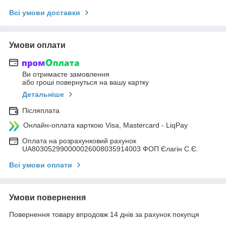
Всі умови доставки
Умови оплати
Ви отримаєте замовлення
або гроші повернуться на вашу картку
Детальніше
Післяплата
Онлайн-оплата карткою Visa, Mastercard - LiqPay
Оплата на розрахунковий рахунок
UA803052990000026008035914003 ФОП Єлагін С.Є.
Всі умови оплати
Умови повернення
Повернення товару впродовж 14 днів за рахунок покупця