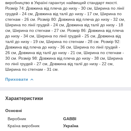
виробництво в Україні гарантує найвищий стандарт якості.
Розмір 74: Довжина від плеча до низу - 30 см, Ширина по лінії
грудей - 24 см, Довжина від талії до низу - 17 см, Ширина по
стегнам - 26 см. Розмір 80: Довжина від плеча до низу - 32 см,
Ширина по лінії грудей - 24 см, Довжина від талії до низу - 18
см, Ширина по стегнам - 27 см. Розмір 86: Довжина від плеча
до низу - 34 см, Ширина по лінії грудей - 25 см, Довжина від
талії до низу - 19 см, Ширина по стегнам - 28 см. Розмір 92:
Довжина від плеча до низу - 36 см, Ширина по лінії грудей -
26 см, Довжина від талії до низу - 21 см, Ширина по стегнам -
30 см. Розмір 98: Довжина від плеча до низу - 38 см, Ширина
по лінії грудей - 27 см, Довжина від талії до низу - 22 см,
Ширина по стегнам - 31 см.
Приховати
Характеристики
Основні
Виробник
GABBI
Країна виробник
Україна