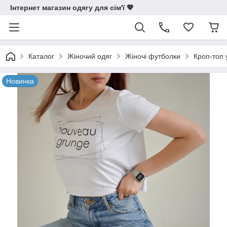
Інтернет магазин одягу для сім'ї 💖
Каталог
Жіночий одяг
Жіночі футболки
Кроп-топ 
Новинка