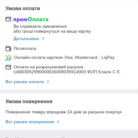
Умови оплати
Ви отримаєте замовлення
або гроші повернуться на вашу картку
Детальніше
Післяплата
Онлайн-оплата карткою Visa, Mastercard - LiqPay
Оплата на розрахунковий рахунок
UA803052990000026008035914003 ФОП Єлагін С.Є.
Всі умови оплати
Умови повернення
Повернення товару впродовж 14 днів за рахунок покупця
Всі умови повернення