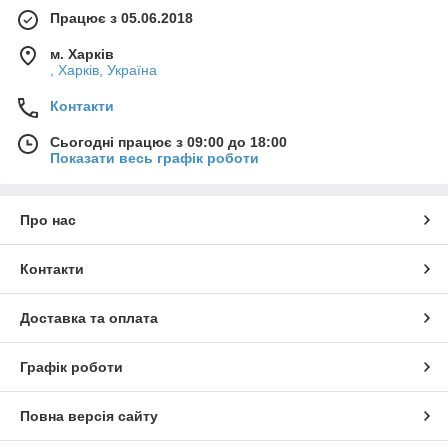
Працює з 05.06.2018
м. Харків
, Харків, Україна
Контакти
Сьогодні працює з 09:00 до 18:00
Показати весь графік роботи
Про нас
Контакти
Доставка та оплата
Графік роботи
Повна версія сайту