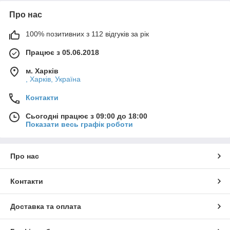
Про нас
100% позитивних з 112 відгуків за рік
Працює з 05.06.2018
м. Харків
, Харків, Україна
Контакти
Сьогодні працює з 09:00 до 18:00
Показати весь графік роботи
Про нас
Контакти
Доставка та оплата