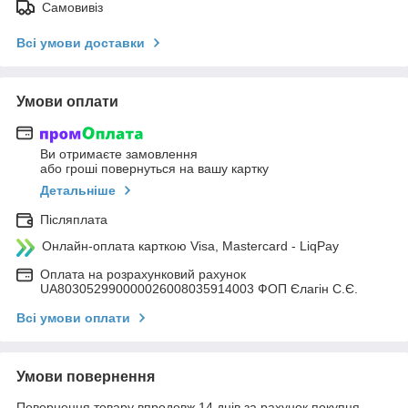
Самовивіз
Всі умови доставки
Умови оплати
Ви отримаєте замовлення
або гроші повернуться на вашу картку
Детальніше
Післяплата
Онлайн-оплата карткою Visa, Mastercard - LiqPay
Оплата на розрахунковий рахунок
UA803052990000026008035914003 ФОП Єлагін С.Є.
Всі умови оплати
Умови повернення
Повернення товару впродовж 14 днів за рахунок покупця