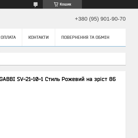
Кошик
+380 (95) 901-90-70
 ОПЛАТА
КОНТАКТИ
ПОВЕРНЕННЯ ТА ОБМІН
GABBI SV-21-10-1 Стиль Рожевий на зріст 86