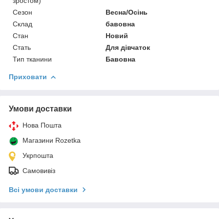
зростом)
Сезон
Весна/Осінь
Склад
бавовна
Стан
Новий
Стать
Для дівчаток
Тип тканини
Бавовна
Приховати
Умови доставки
Нова Пошта
Магазини Rozetka
Укрпошта
Самовивіз
Всі умови доставки