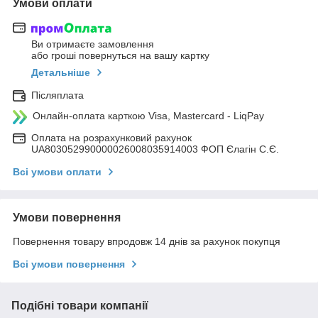
Умови оплати
Ви отримаєте замовлення
або гроші повернуться на вашу картку
Детальніше
Післяплата
Онлайн-оплата карткою Visa, Mastercard - LiqPay
Оплата на розрахунковий рахунок
UA803052990000026008035914003 ФОП Єлагін С.Є.
Всі умови оплати
Умови повернення
Повернення товару впродовж 14 днів за рахунок покупця
Всі умови повернення
Подібні товари компанії