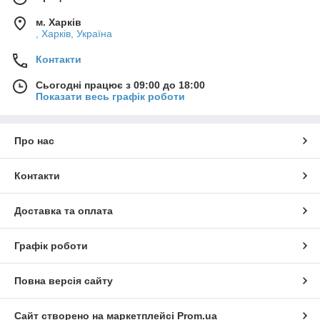
м. Харків
, Харків, Україна
Контакти
Сьогодні працює з 09:00 до 18:00
Показати весь графік роботи
Про нас
Контакти
Доставка та оплата
Графік роботи
Повна версія сайту
Сайт створено на маркетплейсі
Prom.ua