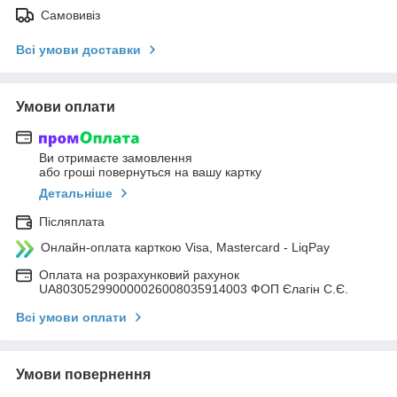
Самовивіз
Всі умови доставки
Умови оплати
Ви отримаєте замовлення
або гроші повернуться на вашу картку
Детальніше
Післяплата
Онлайн-оплата карткою Visa, Mastercard - LiqPay
Оплата на розрахунковий рахунок
UA803052990000026008035914003 ФОП Єлагін С.Є.
Всі умови оплати
Умови повернення