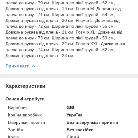
плеча до низу - 70 см, Ширина по лінії грудей - 52 см,
Довжина рукава від плеча - 19 см. Розмір M: Довжина від
плеча до низу - 71 см, Ширина по лінії грудей - 54 см,
Довжина рукава від плеча - 20 см. Розмір L: Довжина від
плеча до низу - 72 см, Ширина по лінії грудей - 56 см,
Довжина рукава від плеча - 21 см. Розмір XL: Довжина від
плеча до низу - 73 см, Ширина по лінії грудей - 59 см,
Довжина рукава від плеча - 22 см. Розмір XXL: Довжина від
плеча до низу - 74 см, Ширина по лінії грудей - 62 см,
Довжина рукава від плеча - 23 см.
Приховати
Характеристики
Основні атрибути
Виробник
GBI
Країна виробник
Україна
Візерунки і принти
Без візерунків і принтів
Застібка
Без застібки
Колір
Сірий