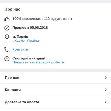
Про нас
100% позитивних з 112 відгуків за рік
Працює з 05.06.2018
м. Харків
, Харків, Україна
Контакти
Сьогодні вихідний
Показати весь графік роботи
Про нас
Контакти
Доставка та оплата