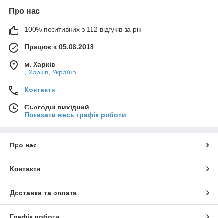
Про нас
100% позитивних з 112 відгуків за рік
Працює з 05.06.2018
м. Харків
, Харків, Україна
Контакти
Сьогодні вихідний
Показати весь графік роботи
Про нас
Контакти
Доставка та оплата
Графік роботи