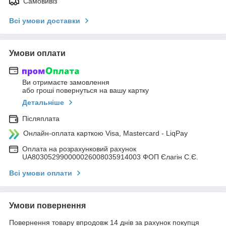
Самовивіз
Всі умови доставки
Умови оплати
Ви отримаєте замовлення
або гроші повернуться на вашу картку
Детальніше
Післяплата
Онлайн-оплата карткою Visa, Mastercard - LiqPay
Оплата на розрахунковий рахунок
UA803052990000026008035914003 ФОП Єлагін С.Є.
Всі умови оплати
Умови повернення
Повернення товару впродовж 14 днів за рахунок покупця