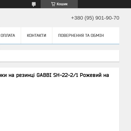
Кошик
+380 (95) 901-90-70
 ОПЛАТА
КОНТАКТИ
ПОВЕРНЕННЯ ТА ОБМІН
нки на резинці GABBI SH-22-2/1 Рожевий на