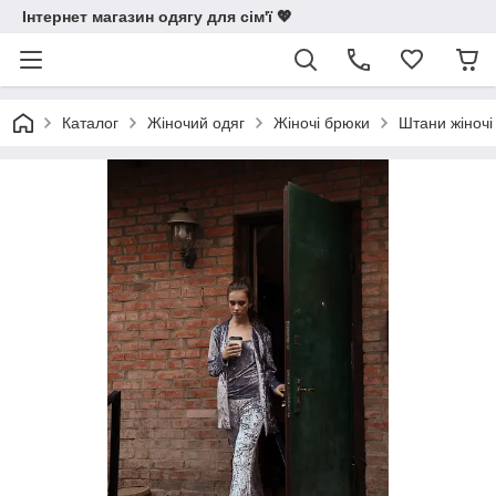
Інтернет магазин одягу для сім'ї 💖
Каталог
Жіночий одяг
Жіночі брюки
Штани жіночі 