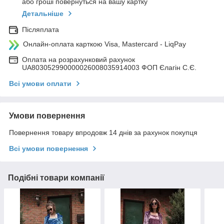
або гроші повернуться на вашу картку
Детальніше
Післяплата
Онлайн-оплата карткою Visa, Mastercard - LiqPay
Оплата на розрахунковий рахунок
UA803052990000026008035914003 ФОП Єлагін С.Є.
Всі умови оплати
Умови повернення
Повернення товару впродовж 14 днів за рахунок покупця
Всі умови повернення
Подібні товари компанії