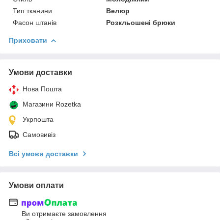
Тип тканини
Велюр
Фасон штанів
Розкльошені брюки
Приховати
Умови доставки
Нова Пошта
Магазини Rozetka
Укрпошта
Самовивіз
Всі умови доставки
Умови оплати
Ви отримаєте замовлення