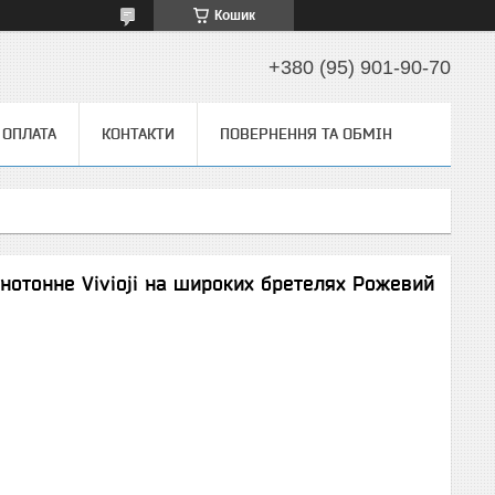
Кошик
+380 (95) 901-90-70
 ОПЛАТА
КОНТАКТИ
ПОВЕРНЕННЯ ТА ОБМІН
нотонне Vivioji на широких бретелях Рожевий