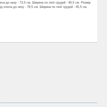
ча до низу - 73,5 см, Ширина по лінії грудей - 40,5 см. Розмір
д плеча до низу - 78,5 см, Ширина по лінії грудей - 45,5 см.