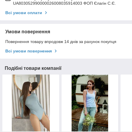
UA803052990000026008035914003 ФОП Єлагін С.Є.
Всі умови оплати
Умови повернення
Повернення товару впродовж 14 днів за рахунок покупця
Всі умови повернення
Подібні товари компанії