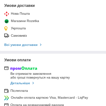
Умови доставки
Нова Пошта
Магазини Rozetka
Укрпошта
Самовивіз
Всі умови доставки
Умови оплати
Ви отримаєте замовлення
або гроші повернуться на вашу картку
Детальніше
Післяплата
Онлайн-оплата карткою Visa, Mastercard - LiqPay
Оплата на розрахунковий рахунок