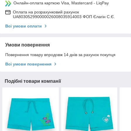
Онлайн-оплата карткою Visa, Mastercard - LiqPay
Оплата на розрахунковий рахунок
UA803052990000026008035914003 ФОП Єлагін С.Є.
Всі умови оплати
Умови повернення
Повернення товару впродовж 14 днів за рахунок покупця
Всі умови повернення
Подібні товари компанії