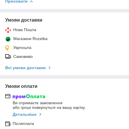
Приховати
Умови доставки
Нова Пошта
Магазини Rozetka
Укрпошта
Самовивіз
Всі умови доставки
Умови оплати
Ви отримаєте замовлення
або гроші повернуться на вашу картку
Детальніше
Післяплата