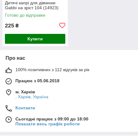
Дитячі капрі для дівчинки
Gabbi на зріст 104 (14923)
Готово до відправки
225
₴
Купити
Про нас
100% позитивних з 112 відгуків за рік
Працює з 05.06.2018
м. Харків
, Харків, Україна
Контакти
Сьогодні працює з 09:00 до 18:00
Показати весь графік роботи