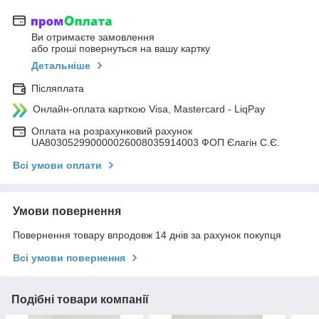
Ви отримаєте замовлення
або гроші повернуться на вашу картку
Детальніше
Післяплата
Онлайн-оплата карткою Visa, Mastercard - LiqPay
Оплата на розрахунковий рахунок
UA803052990000026008035914003 ФОП Єлагін С.Є.
Всі умови оплати
Умови повернення
Повернення товару впродовж 14 днів за рахунок покупця
Всі умови повернення
Подібні товари компанії