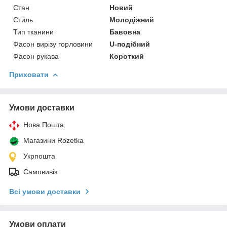
Стан
Новий
Стиль
Молодіжний
Тип тканини
Бавовна
Фасон вирізу горловини
U-подібний
Фасон рукава
Короткий
Приховати
Умови доставки
Нова Пошта
Магазини Rozetka
Укрпошта
Самовивіз
Всі умови доставки
Умови оплати