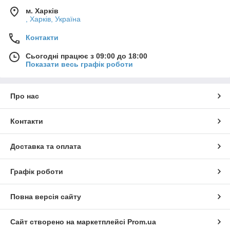
м. Харків
, Харків, Україна
Контакти
Сьогодні працює з 09:00 до 18:00
Показати весь графік роботи
Про нас
Контакти
Доставка та оплата
Графік роботи
Повна версія сайту
Сайт створено на маркетплейсі
Prom.ua