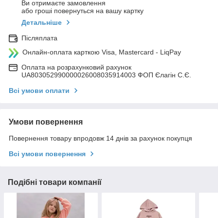
Ви отримаєте замовлення
або гроші повернуться на вашу картку
Детальніше
Післяплата
Онлайн-оплата карткою Visa, Mastercard - LiqPay
Оплата на розрахунковий рахунок
UA803052990000026008035914003 ФОП Єлагін С.Є.
Всі умови оплати
Умови повернення
Повернення товару впродовж 14 днів за рахунок покупця
Всі умови повернення
Подібні товари компанії