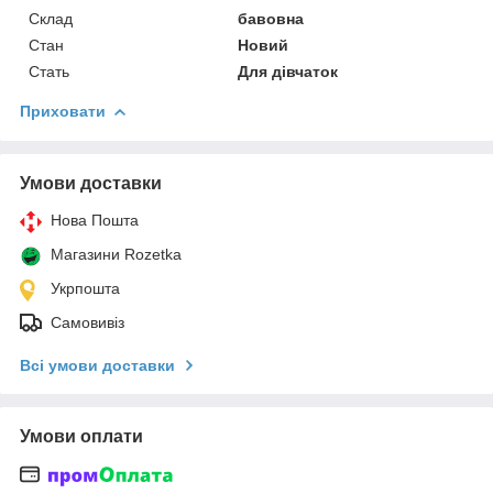
Склад
бавовна
Стан
Новий
Стать
Для дівчаток
Приховати
Умови доставки
Нова Пошта
Магазини Rozetka
Укрпошта
Самовивіз
Всі умови доставки
Умови оплати