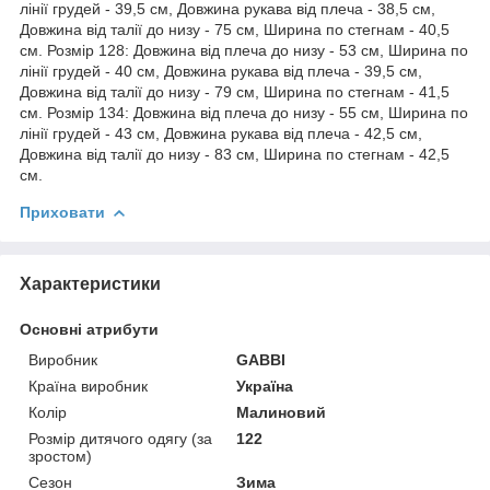
лінії грудей - 39,5 см, Довжина рукава від плеча - 38,5 см,
Довжина від талії до низу - 75 см, Ширина по стегнам - 40,5
см. Розмір 128: Довжина від плеча до низу - 53 см, Ширина по
лінії грудей - 40 см, Довжина рукава від плеча - 39,5 см,
Довжина від талії до низу - 79 см, Ширина по стегнам - 41,5
см. Розмір 134: Довжина від плеча до низу - 55 см, Ширина по
лінії грудей - 43 см, Довжина рукава від плеча - 42,5 см,
Довжина від талії до низу - 83 см, Ширина по стегнам - 42,5
см.
Приховати
Характеристики
Основні атрибути
Виробник
GABBI
Країна виробник
Україна
Колір
Малиновий
Розмір дитячого одягу (за
122
зростом)
Сезон
Зима