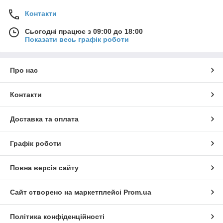
Контакти
Сьогодні працює з 09:00 до 18:00
Показати весь графік роботи
Про нас
Контакти
Доставка та оплата
Графік роботи
Повна версія сайту
Сайт створено на маркетплейсі
Prom.ua
Політика конфіденційності