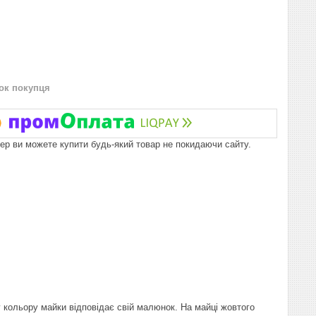
нок покупця
пер ви можете купити будь-який товар не покидаючи сайту.
 кольору майки відповідає свій малюнок. На майці жовтого