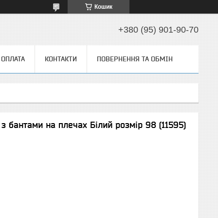
Кошик
+380 (95) 901-90-70
 ОПЛАТА
КОНТАКТИ
ПОВЕРНЕННЯ ТА ОБМІН
з бантами на плечах Білий розмір 98 (11595)