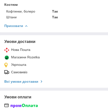
Костюм
Кофтинки, болеро
Так
Штани
Так
Приховати
Умови доставки
Нова Пошта
Магазини Rozetka
Укрпошта
Самовивіз
Всі умови доставки
Умови оплати