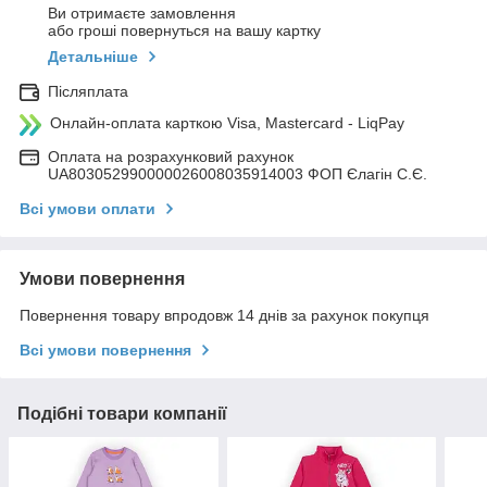
Ви отримаєте замовлення
або гроші повернуться на вашу картку
Детальніше
Післяплата
Онлайн-оплата карткою Visa, Mastercard - LiqPay
Оплата на розрахунковий рахунок
UA803052990000026008035914003 ФОП Єлагін С.Є.
Всі умови оплати
Умови повернення
Повернення товару впродовж 14 днів за рахунок покупця
Всі умови повернення
Подібні товари компанії