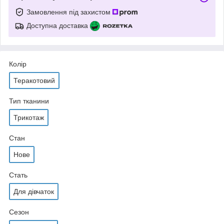
Замовлення під захистом
Доступна доставка
Колір
Теракотовий
Тип тканини
Трикотаж
Стан
Нове
Стать
Для дівчаток
Сезон