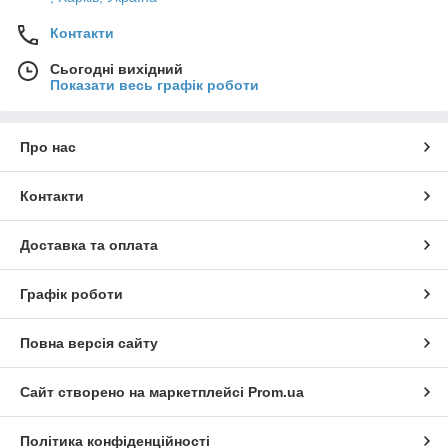
Контакти
Сьогодні вихідний
Показати весь графік роботи
Про нас
Контакти
Доставка та оплата
Графік роботи
Повна версія сайту
Сайт створено на маркетплейсі
Prom.ua
Політика конфіденційності