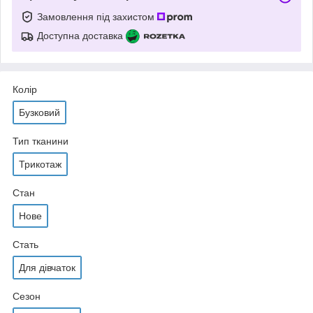
Замовлення під захистом
Доступна доставка
Колір
Бузковий
Тип тканини
Трикотаж
Стан
Нове
Стать
Для дівчаток
Сезон