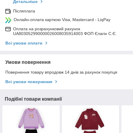
Детальніше
Післяплата
Онлайн-оплата карткою Visa, Mastercard - LiqPay
Оплата на розрахунковий рахунок
UA803052990000026008035914003 ФОП Єлагін С.Є.
Всі умови оплати
Умови повернення
Повернення товару впродовж 14 днів за рахунок покупця
Всі умови повернення
Подібні товари компанії