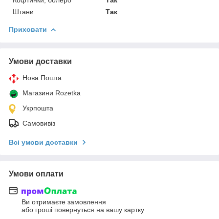
Штани
Так
Приховати
Умови доставки
Нова Пошта
Магазини Rozetka
Укрпошта
Самовивіз
Всі умови доставки
Умови оплати
Ви отримаєте замовлення
або гроші повернуться на вашу картку