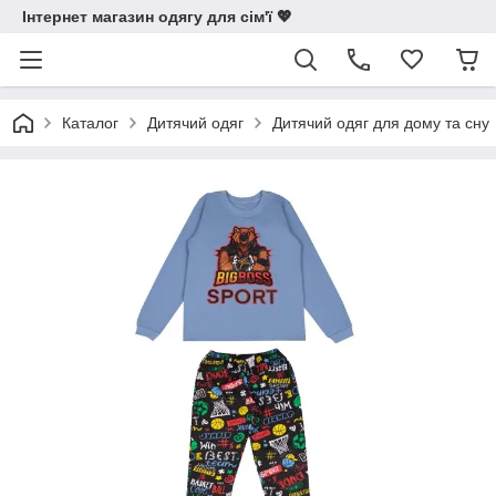
Інтернет магазин одягу для сім'ї 💖
Каталог
Дитячий одяг
Дитячий одяг для дому та сну