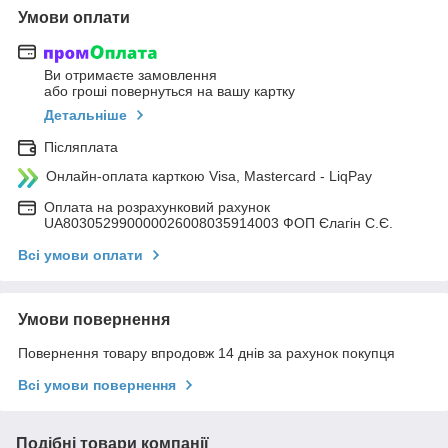
Умови оплати
Ви отримаєте замовлення
або гроші повернуться на вашу картку
Детальніше
Післяплата
Онлайн-оплата карткою Visa, Mastercard - LiqPay
Оплата на розрахунковий рахунок
UA803052990000026008035914003 ФОП Єлагін С.Є.
Всі умови оплати
Умови повернення
Повернення товару впродовж 14 днів за рахунок покупця
Всі умови повернення
Подібні товари компанії