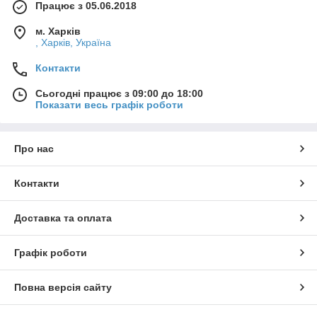
Працює з 05.06.2018
м. Харків
, Харків, Україна
Контакти
Сьогодні працює з 09:00 до 18:00
Показати весь графік роботи
Про нас
Контакти
Доставка та оплата
Графік роботи
Повна версія сайту