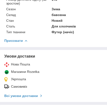
зростом)
Сезон
Зима
Склад
бавовна
Стан
Новий
Стать
Для хлопчиків
Тип тканини
Футер (начіс)
Приховати
Умови доставки
Нова Пошта
Магазини Rozetka
Укрпошта
Самовивіз
Всі умови доставки