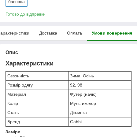
бавовна
Готово до відправки
арактеристики
Доставка
Оплата
Умови повернення
Опис
Характеристики
Сезонність
Зима, Осінь
Розмір одягу
92, 98
Матеріал
Футер (начіс)
Колір
Мультиколор
Стать
Дівчинка
Бренд
Gabbi
Заміри