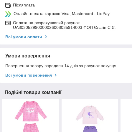
Післяплата
Онлайн-оплата карткою Visa, Mastercard - LiqPay
Оплата на розрахунковий рахунок
UA803052990000026008035914003 ФОП Єлагін С.Є.
Всі умови оплати
Умови повернення
Повернення товару впродовж 14 днів за рахунок покупця
Всі умови повернення
Подібні товари компанії