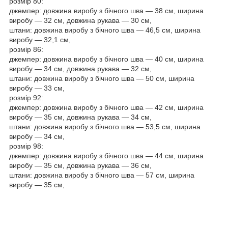
розмір 80:
джемпер: довжина виробу з бічного шва — 38 см, ширина
виробу — 32 см, довжина рукава — 30 см,
штани: довжина виробу з бічного шва — 46,5 см, ширина
виробу — 32,1 см,
розмір 86:
джемпер: довжина виробу з бічного шва — 40 см, ширина
виробу — 34 см, довжина рукава — 32 см,
штани: довжина виробу з бічного шва — 50 см, ширина
виробу — 33 см,
розмір 92:
джемпер: довжина виробу з бічного шва — 42 см, ширина
виробу — 35 см, довжина рукава — 34 см,
штани: довжина виробу з бічного шва — 53,5 см, ширина
виробу — 34 см,
розмір 98:
джемпер: довжина виробу з бічного шва — 44 см, ширина
виробу — 35 см, довжина рукава — 36 см,
штани: довжина виробу з бічного шва — 57 см, ширина
виробу — 35 см,