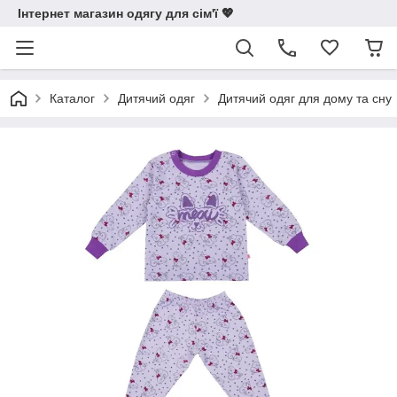
Інтернет магазин одягу для сім'ї 💖
Каталог
Дитячий одяг
Дитячий одяг для дому та сну