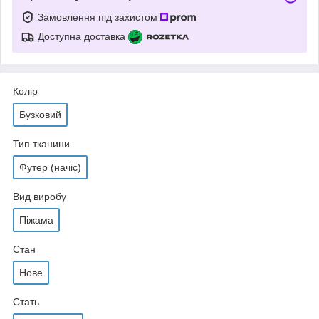
Замовлення під захистом
Доступна доставка
Колір
Бузковий
Тип тканини
Футер (начіс)
Вид виробу
Піжама
Стан
Нове
Стать