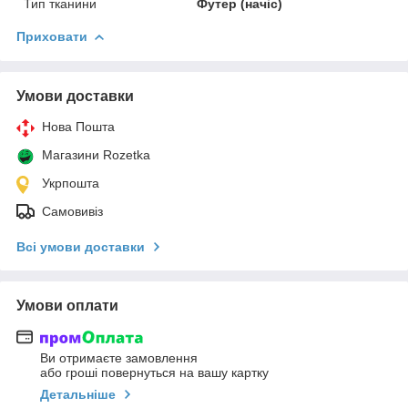
Тип тканини
Футер (начіс)
Приховати
Умови доставки
Нова Пошта
Магазини Rozetka
Укрпошта
Самовивіз
Всі умови доставки
Умови оплати
Ви отримаєте замовлення
або гроші повернуться на вашу картку
Детальніше