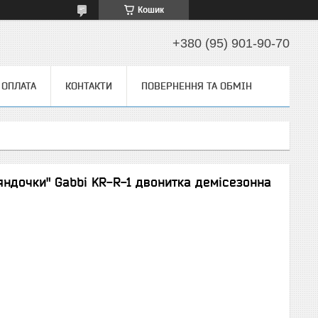
Кошик
+380 (95) 901-90-70
 ОПЛАТА
КОНТАКТИ
ПОВЕРНЕННЯ ТА ОБМІН
яндочки" Gabbi KR-R-1 двонитка демісезонна