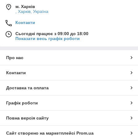
м. Харків
, Харків, Україна
Контакти
Сьогодні працює з 09:00 до 18:00
Показати весь графік роботи
Про нас
Контакти
Доставка та оплата
Графік роботи
Повна версія сайту
Сайт створено на маркетплейсі
Prom.ua