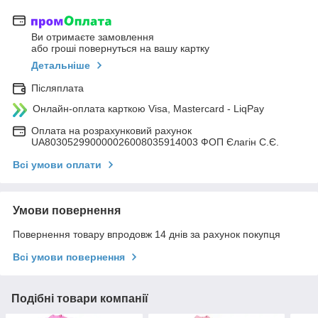
Ви отримаєте замовлення
або гроші повернуться на вашу картку
Детальніше
Післяплата
Онлайн-оплата карткою Visa, Mastercard - LiqPay
Оплата на розрахунковий рахунок
UA803052990000026008035914003 ФОП Єлагін С.Є.
Всі умови оплати
Умови повернення
Повернення товару впродовж 14 днів за рахунок покупця
Всі умови повернення
Подібні товари компанії