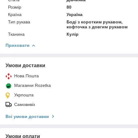
Розмір
80
Країна
Україна
Тип рукава
Боді з коротким рукавом,
кофточка з довгим рукавом
Тканина
Кулір
Приховати
Умови доставки
Нова Пошта
Магазини Rozetka
Укрпошта
Самовивіз
Всі умови доставки
Умови оплати