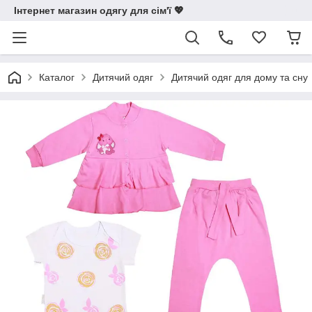
Інтернет магазин одягу для сім'ї 💖
Каталог
Дитячий одяг
Дитячий одяг для дому та сну