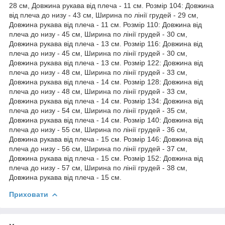
28 см, Довжина рукава від плеча - 11 см. Розмір 104: Довжина
від плеча до низу - 43 см, Ширина по лінії грудей - 29 см,
Довжина рукава від плеча - 11 см. Розмір 110: Довжина від
плеча до низу - 45 см, Ширина по лінії грудей - 30 см,
Довжина рукава від плеча - 13 см. Розмір 116: Довжина від
плеча до низу - 45 см, Ширина по лінії грудей - 30 см,
Довжина рукава від плеча - 13 см. Розмір 122: Довжина від
плеча до низу - 48 см, Ширина по лінії грудей - 33 см,
Довжина рукава від плеча - 14 см. Розмір 128: Довжина від
плеча до низу - 48 см, Ширина по лінії грудей - 33 см,
Довжина рукава від плеча - 14 см. Розмір 134: Довжина від
плеча до низу - 54 см, Ширина по лінії грудей - 35 см,
Довжина рукава від плеча - 14 см. Розмір 140: Довжина від
плеча до низу - 55 см, Ширина по лінії грудей - 36 см,
Довжина рукава від плеча - 15 см. Розмір 146: Довжина від
плеча до низу - 56 см, Ширина по лінії грудей - 37 см,
Довжина рукава від плеча - 15 см. Розмір 152: Довжина від
плеча до низу - 57 см, Ширина по лінії грудей - 38 см,
Довжина рукава від плеча - 15 см.
Приховати