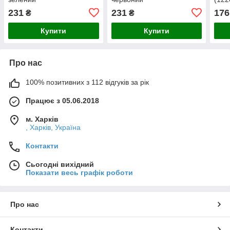
231
231
176
₴
₴
Купити
Купити
Про нас
100% позитивних з 112 відгуків за рік
Працює з 05.06.2018
м. Харків
, Харків, Україна
Контакти
Сьогодні вихідний
Показати весь графік роботи
Про нас
Контакти