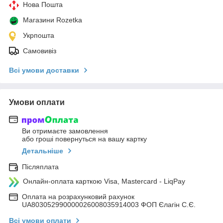
Нова Пошта
Магазини Rozetka
Укрпошта
Самовивіз
Всі умови доставки
Умови оплати
Ви отримаєте замовлення
або гроші повернуться на вашу картку
Детальніше
Післяплата
Онлайн-оплата карткою Visa, Mastercard - LiqPay
Оплата на розрахунковий рахунок
UA803052990000026008035914003 ФОП Єлагін С.Є.
Всі умови оплати