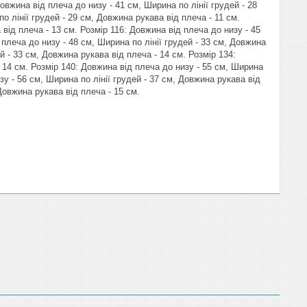
Довжина від плеча до низу - 41 см, Ширина по лінії грудей - 28
о лінії грудей - 29 см, Довжина рукава від плеча - 11 см.
 від плеча - 13 см. Розмір 116: Довжина від плеча до низу - 45
 плеча до низу - 48 см, Ширина по лінії грудей - 33 см, Довжина
й - 33 см, Довжина рукава від плеча - 14 см. Розмір 134:
- 14 см. Розмір 140: Довжина від плеча до низу - 55 см, Ширина
зу - 56 см, Ширина по лінії грудей - 37 см, Довжина рукава від
 Довжина рукава від плеча - 15 см.