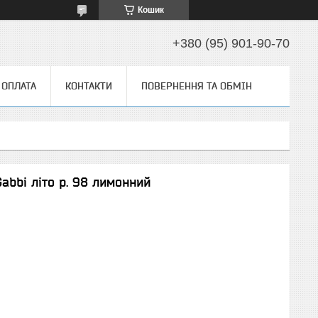
Кошик
+380 (95) 901-90-70
 ОПЛАТА
КОНТАКТИ
ПОВЕРНЕННЯ ТА ОБМІН
abbi літо р. 98 лимонний