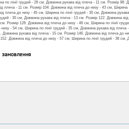
на по лінії грудей - 28 см, Довжина рукава від плеча - 11 см. Розмір 98: 
д плеча - 11 см. Розмір 104: Довжина від плеча до низу - 43 см, Ширина п
ід плеча до низу - 45 см, Ширина по лінії грудей - 30 см, Довжина рукава
рудей - 30 см, Довжина рукава від плеча - 13 см. Розмір 122: Довжина від
 см. Розмір 128: Довжина від плеча до низу - 48 см, Ширина по лінії груде
низу - 54 см, Ширина по лінії грудей - 35 см, Довжина рукава від плеча 
см, Довжина рукава від плеча - 15 см. Розмір 146: Довжина від плеча до ни
 152: Довжина від плеча до низу - 57 см, Ширина по лінії грудей - 38 см,
я замовлення