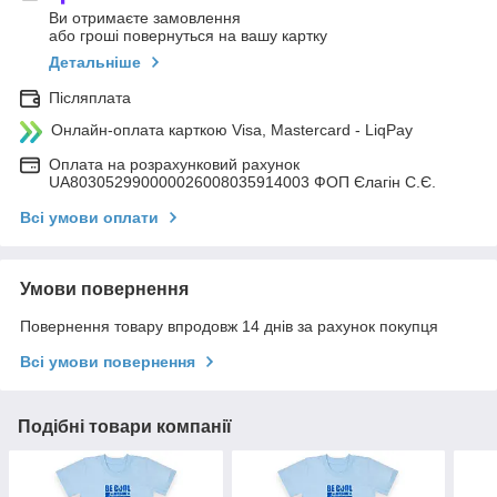
Ви отримаєте замовлення
або гроші повернуться на вашу картку
Детальніше
Післяплата
Онлайн-оплата карткою Visa, Mastercard - LiqPay
Оплата на розрахунковий рахунок
UA803052990000026008035914003 ФОП Єлагін С.Є.
Всі умови оплати
Умови повернення
Повернення товару впродовж 14 днів за рахунок покупця
Всі умови повернення
Подібні товари компанії