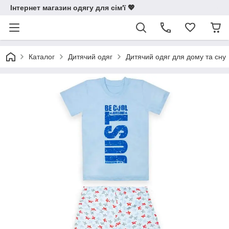
Інтернет магазин одягу для сім'ї 💖
Каталог
Дитячий одяг
Дитячий одяг для дому та сну