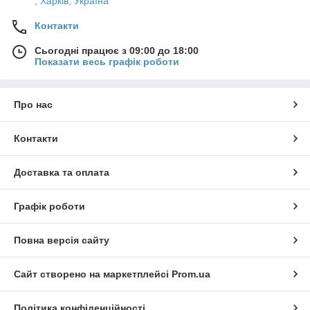
, Харків, Україна
Контакти
Сьогодні працює з 09:00 до 18:00
Показати весь графік роботи
Про нас
Контакти
Доставка та оплата
Графік роботи
Повна версія сайту
Сайт створено на маркетплейсі
Prom.ua
Політика конфіденційності